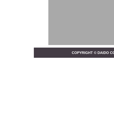
COPYRIGHT © DAIDO C